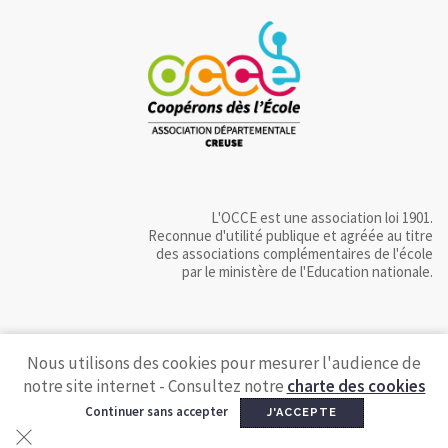
L'OCCE est une association loi 1901.
Reconnue d'utilité publique et agréée au titre
des associations complémentaires de l'école
par le ministère de l'Education nationale.
Nous utilisons des cookies pour mesurer l'audience de
notre site internet - Consultez notre
charte des cookies
Continuer sans accepter
J'ACCEPTE