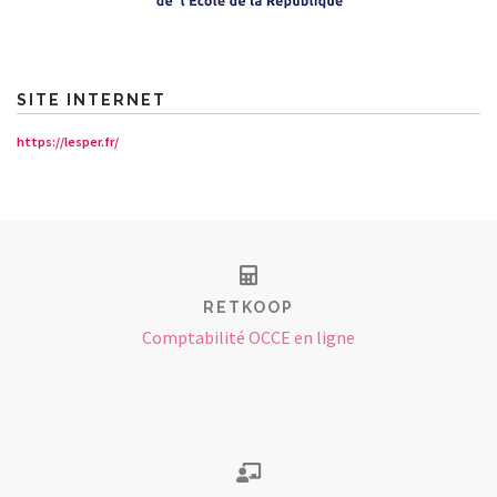
SITE INTERNET
https://lesper.fr/
RETKOOP
Comptabilité OCCE en ligne