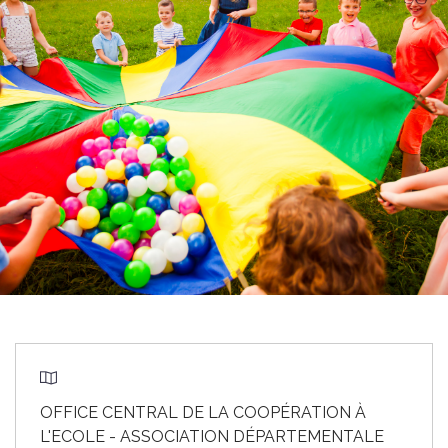
OFFICE CENTRAL DE LA COOPÉRATION À
L'ECOLE - ASSOCIATION DÉPARTEMENTALE