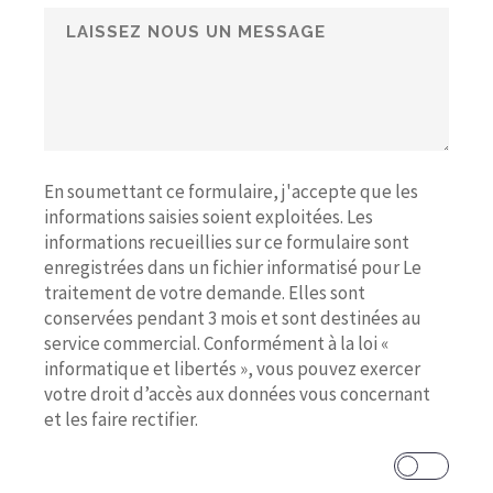
En soumettant ce formulaire, j'accepte que les
informations saisies soient exploitées. Les
informations recueillies sur ce formulaire sont
enregistrées dans un fichier informatisé pour Le
traitement de votre demande. Elles sont
conservées pendant 3 mois et sont destinées au
service commercial. Conformément à la loi «
informatique et libertés », vous pouvez exercer
votre droit d’accès aux données vous concernant
et les faire rectifier.