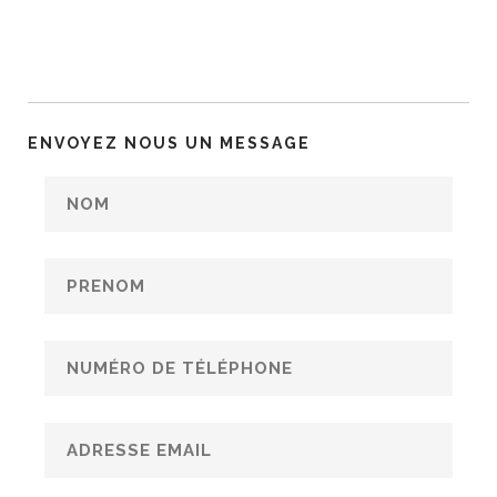
ENVOYEZ NOUS UN MESSAGE