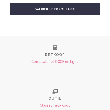
VALIDER LE FORMULAIRE
RETKOOP
Comptabilité OCCE en ligne
OUTIL
Classeur jeux coop