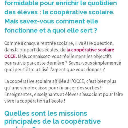
formidable pour enrichir le quotidien
des élèves : la coopérative scolaire.
Mais savez-vous comment elle
fonctionne et à quoi elle sert ?
Comme à chaque rentrée scolaire, il va être question,
dans la plupart des écoles, de
la coopérative scolaire
OCCE.
Mais connaissez-vous réellement les objectifs
poursuivis par cette dernière ? Savez-vous simplement à
quoi peut être utilisé l’argent que vous donnez ?
La coopérative scolaire affiliée à l’OCCE, c’est bien plus
qu’une simple caisse pour financer des sorties !
Enseignantes, enseignants et élèves s’associent pour faire
vivre la coopération à l’école !
Quelles sont les missions
principales de la coopérative