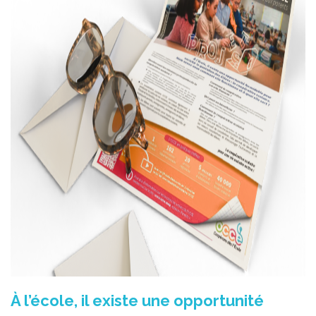
À l’école, il existe une opportunité