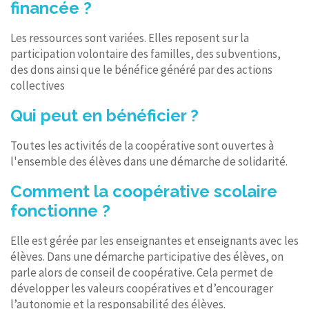
financée ?
Les ressources sont variées. Elles reposent sur la
participation volontaire des familles, des subventions,
des dons ainsi que le bénéfice généré par des actions
collectives
Qui peut en bénéficier ?
Toutes les activités de la coopérative sont ouvertes à
l'ensemble des élèves dans une démarche de solidarité.
Comment la coopérative scolaire
fonctionne ?
Elle est gérée par les enseignantes et enseignants avec les
élèves. Dans une démarche participative des élèves, on
parle alors de conseil de coopérative. Cela permet de
développer les valeurs coopératives et d’encourager
l’autonomie et la responsabilité des élèves.