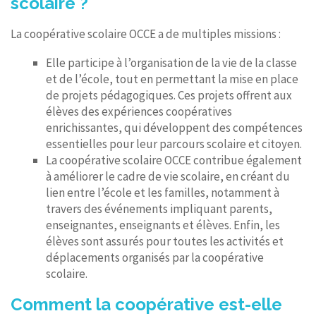
scolaire ?
La coopérative scolaire OCCE a de multiples missions :
Elle participe à l’organisation de la vie de la classe
et de l’école, tout en permettant la mise en place
de projets pédagogiques. Ces projets offrent aux
élèves des expériences coopératives
enrichissantes, qui développent des compétences
essentielles pour leur parcours scolaire et citoyen.
La coopérative scolaire OCCE contribue également
à améliorer le cadre de vie scolaire, en créant du
lien entre l’école et les familles, notamment à
travers des événements impliquant parents,
enseignantes, enseignants et élèves. Enfin, les
élèves sont assurés pour toutes les activités et
déplacements organisés par la coopérative
scolaire.
Comment la coopérative est-elle