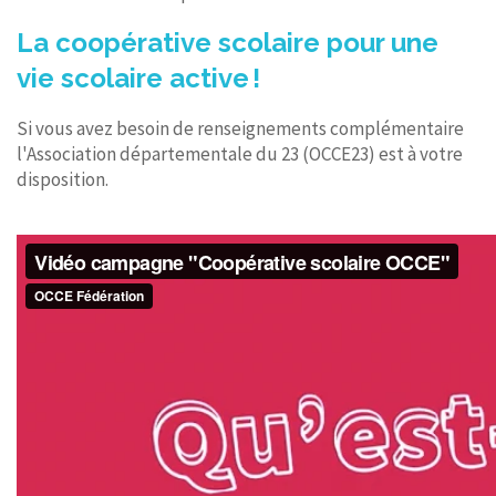
La coopérative scolaire pour une
vie scolaire active !
Si vous avez besoin de renseignements complémentaire
l'Association départementale du 23 (OCCE23) est à votre
disposition.